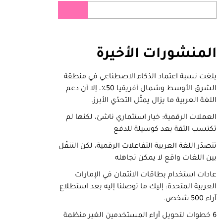
المنشورات
الأخيرة
بلغت نسبة اعتماد الذكاء الاصطناعي في منطقة
الشرق الأوسط وشمال أفريقيا 50٪، إلا أن دعم
اللغة العربية ما يزال يمثّل التحدّي الأبرز.
العملات الرقمية: خيار استثماري ناشئ، لكنها لم
تكتسب الثقة بعد كوسيلة للدفع
تتصدّر اللغة العربية التفاعلات الرقمية، لكن التنقّل
بين اللغات واقع لا يمكن تجاهله
عادات استخدام بطاقات الائتمان في الإمارات
العربية المتحدة: إليك ما توصلنا إليه بعد استطلاع
آراء 500 شخص.
6 خطوات لتحويل آراء المستخدمين الغير منظمة