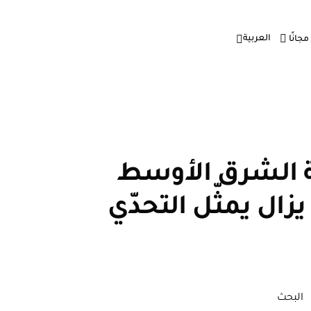
العربية
 مجانًا
ة الشرق الأوسط
ية ما يزال يمثّل التحدّي
البحث