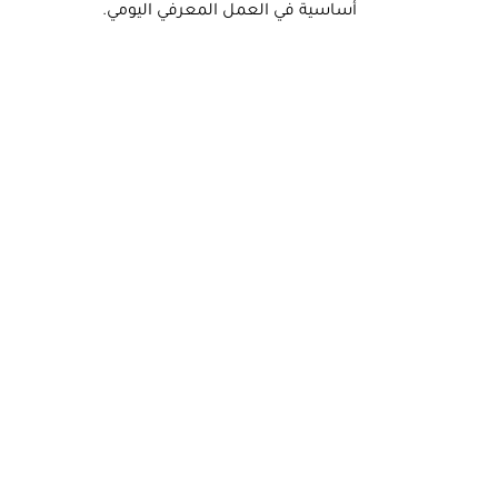
أساسية في العمل المعرفي اليومي.