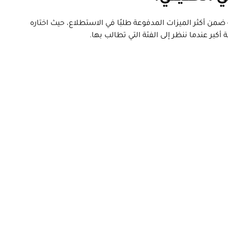
ضمن أكثر الميزات المدفوعة طلبًا في الاستطلاع، حيث اختاره