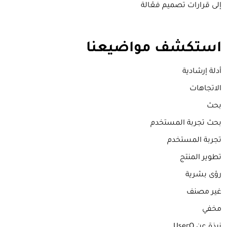
إلى قرارات تصميم فعّالة
استكشف مواضيعنا
أدلة إرشادية
الاتجاهات
بحث
بحث تجربة المستخدم
تجربة المستخدم
تطوير المنتج
رؤى بشرية
غير مصنف
مخفي