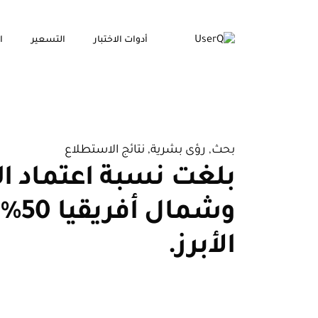
أدوات الاختبار
التسعير
ا
بحث
,
رؤى بشرية
,
نتائج الاستطلاع
بلغت نسبة اعتماد ا
وشم
الأبرز.