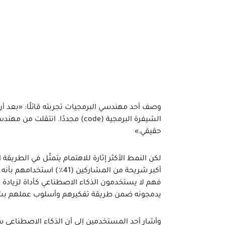
الشيفرة البرمجية (code) مجددًا.
حقيقي.»
لكن النمط الأكثر إثارة للاهتمام يتمثّل في الطريق
أكبر شريحة من المشاركين (
فهم لا يستخدمون الذكاء الاصطناعي كأداة لزيادة ا
يدمجونه ضمن طريقة تفكيرهم وأسلوب عملهم بش
وأشار أحد المستخدمين إلى أن الذكاء الاصطناعي 