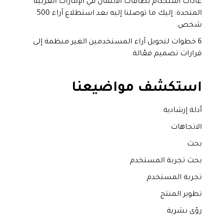
عادات استخدام بطاقات الائتمان في الإمارات العربية
المتحدة: إليك ما توصلنا إليه بعد استطلاع آراء 500
شخص.
6 خطوات لتحويل آراء المستخدمين الغير منظمة إلى
قرارات تصميم فعّالة
استكشف مواضيعنا
أدلة إرشادية
الاتجاهات
بحث
بحث تجربة المستخدم
تجربة المستخدم
تطوير المنتج
رؤى بشرية