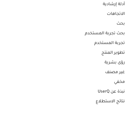
أدلة إرشادية
الاتجاهات
بحث
بحث تجربة المستخدم
تجربة المستخدم
تطوير المنتج
رؤى بشرية
غير مصنف
مخفي
نبذة عن UserQ
نتائج الاستطلاع