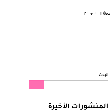
العربية
 مجانًا
البحث
المنشورات
الأخيرة