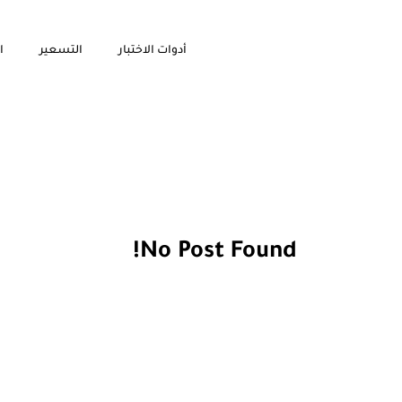
أدوات الاختبار
التسعير
ا
No Post Found!