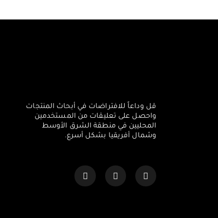
قل وداعاً للافتراضات في أبحاث المنتجات
واحصل على تعليقات من المستخدمين
المحليين في منطقة الشرق الأوسط
وشمال أفريقيا بشكل أسرع.