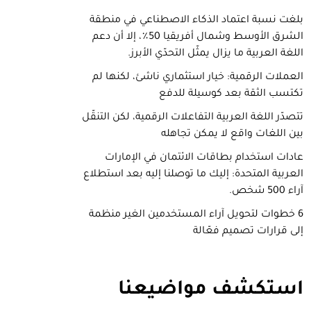
بلغت نسبة اعتماد الذكاء الاصطناعي في منطقة
الشرق الأوسط وشمال أفريقيا 50٪، إلا أن دعم
اللغة العربية ما يزال يمثّل التحدّي الأبرز.
العملات الرقمية: خيار استثماري ناشئ، لكنها لم
تكتسب الثقة بعد كوسيلة للدفع
تتصدّر اللغة العربية التفاعلات الرقمية، لكن التنقّل
بين اللغات واقع لا يمكن تجاهله
عادات استخدام بطاقات الائتمان في الإمارات
العربية المتحدة: إليك ما توصلنا إليه بعد استطلاع
آراء 500 شخص.
6 خطوات لتحويل آراء المستخدمين الغير منظمة
إلى قرارات تصميم فعّالة
استكشف مواضيعنا