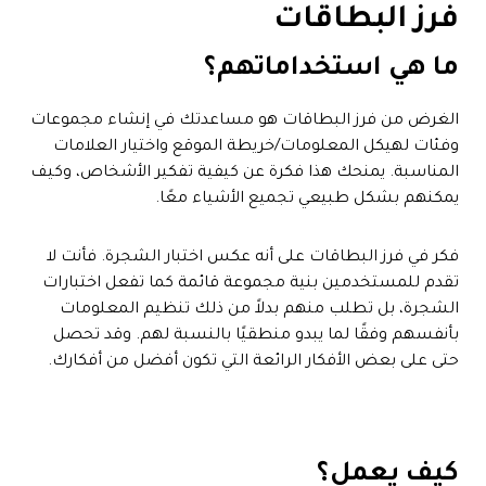
فرز البطاقات
ما هي استخداماتهم؟
الغرض من فرز البطاقات هو مساعدتك في إنشاء مجموعات
وفئات لهيكل المعلومات/خريطة الموقع واختيار العلامات
المناسبة. يمنحك هذا فكرة عن كيفية تفكير الأشخاص، وكيف
يمكنهم بشكل طبيعي تجميع الأشياء معًا.
فكر في فرز البطاقات على أنه عكس اختبار الشجرة. فأنت لا
تقدم للمستخدمين بنية مجموعة قائمة كما تفعل اختبارات
الشجرة، بل تطلب منهم بدلاً من ذلك تنظيم المعلومات
بأنفسهم وفقًا لما يبدو منطقيًا بالنسبة لهم. وقد تحصل
حتى على بعض الأفكار الرائعة التي تكون أفضل من أفكارك.
كيف يعمل؟