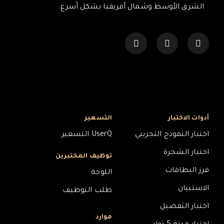
الشرق الأوسط وشمال أفريقيا بشكل أسرع.
أدوات الاختبار
التسعير
اختبار النموذج التجريبي
UserQ التسعير
اختبار الشجرة
توظيف المختبرين
فرز البطاقات
اللوحة
الاستبيان
طلب التوظيف
اختبار التفضيل
موارد