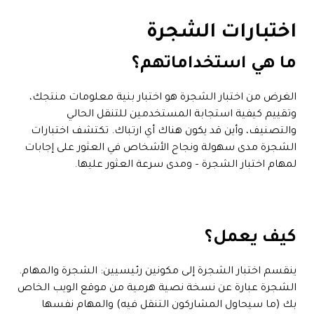
اختبارات الشجرة
ما هي استخداماتهم؟
الغرض من اختبار الشجرة هو اختبار بنية معلومات منتجك،
وتقييم كيفية استجابة المستخدمين للتنقل الحالي
والتصنيف، وأين قد يكون هناك أي ارتباك. تكتشف اختبارات
الشجرة مدى سهولة ونجاح الأشخاص في العثور على إجابات
لمهام اختبار الشجرة – ومدى سرعة العثور عليها.
كيف يعمل؟
ينقسم اختبار الشجرة إلى مكونين رئيسيين: الشجرة والمهام.
الشجرة عبارة عن نسخة نصية هرمية من موقع الويب الخاص
بك (ما سيحاول المشاركون التنقل فيه) والمهام نفسها