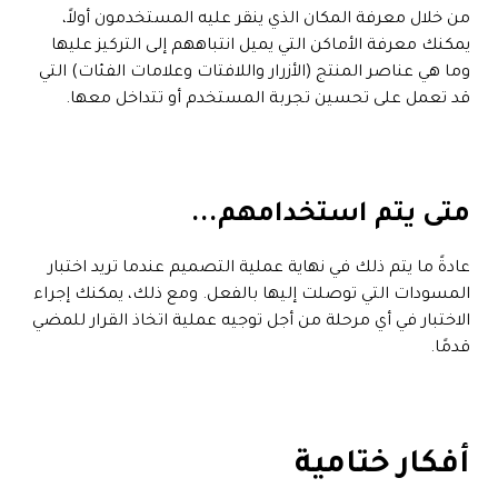
من خلال معرفة المكان الذي ينقر عليه المستخدمون أولاً،
يمكنك معرفة الأماكن التي يميل انتباههم إلى التركيز عليها
وما هي عناصر المنتج (الأزرار واللافتات وعلامات الفئات) التي
قد تعمل على تحسين تجربة المستخدم أو تتداخل معها.
متى يتم استخدامهم...
عادةً ما يتم ذلك في نهاية عملية التصميم عندما تريد اختبار
المسودات التي توصلت إليها بالفعل. ومع ذلك، يمكنك إجراء
الاختبار في أي مرحلة من أجل توجيه عملية اتخاذ القرار للمضي
قدمًا.
أفكار ختامية