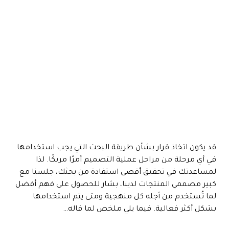
قد يكون اتخاذ قرار بشأن طريقة البحث التي يجب استخدامها
في أي مرحلة من مراحل عملية التصميم أمرًا مربكًا. لذا
لمساعدتك في تحقيق أقصى استفادة من بحثك، جلسنا مع
كبير مصممي المنتجات لدينا، بشار للحصول على فهم أفضل
لما تُستخدم من أجله كل منهجية ومتى يتم استخدامها
بشكل أكثر فعالية. فيما يلي ملخص لما قاله…