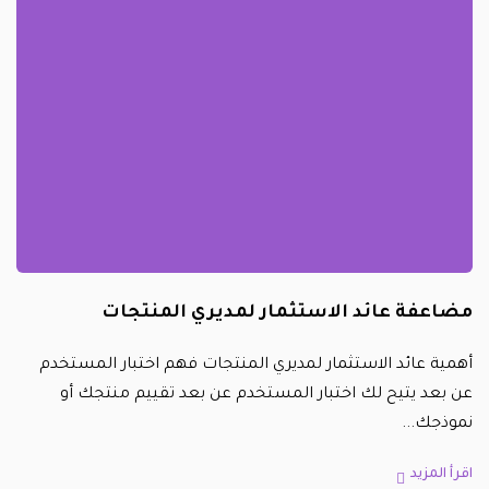
مضاعفة عائد الاستثمار لمديري المنتجات
أهمية عائد الاستثمار لمديري المنتجات فهم اختبار المستخدم
عن بعد يتيح لك اختبار المستخدم عن بعد تقييم منتجك أو
نموذجك
اقرأ المزيد