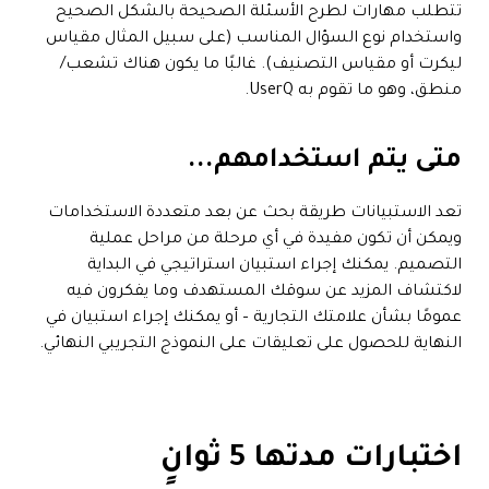
تتطلب مهارات لطرح الأسئلة الصحيحة بالشكل الصحيح
واستخدام نوع السؤال المناسب (على سبيل المثال مقياس
ليكرت أو مقياس التصنيف). غالبًا ما يكون هناك تشعب/
منطق، وهو ما تقوم به UserQ.
متى يتم استخدامهم...
تعد الاستبيانات طريقة بحث عن بعد متعددة الاستخدامات
ويمكن أن تكون مفيدة في أي مرحلة من مراحل عملية
التصميم. يمكنك إجراء استبيان استراتيجي في البداية
لاكتشاف المزيد عن سوقك المستهدف وما يفكرون فيه
عمومًا بشأن علامتك التجارية – أو يمكنك إجراء استبيان في
النهاية للحصول على تعليقات على النموذج التجريبي النهائي.
اختبارات مدتها 5 ثوانٍ