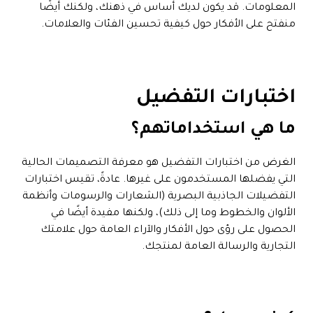
المعلومات. قد يكون لديك أساس في ذهنك، ولكنك أيضًا
منفتح على الأفكار حول كيفية تحسين الفئات والعلامات.
اختبارات التفضيل
ما هي استخداماتهم؟
الغرض من اختبارات التفضيل هو معرفة التصميمات الحالية
التي يفضلها المستخدمون على غيرها. عادةً، تقيس اختبارات
التفضيلات الجاذبية البصرية (الشعارات والرسومات وأنظمة
الألوان والخطوط وما إلى ذلك)، ولكنها مفيدة أيضًا في
الحصول على رؤى حول الأفكار والآراء العامة حول علامتك
التجارية والرسالة العامة لمنتجك.