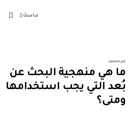
ابدأ مجانًا
غير مصنف
ما هي منهجية البحث عن
بُعد التي يجب استخدامها
ومتى؟