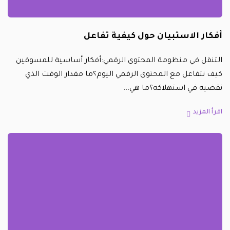
أفكار الاستبيان حول كيفية تفاعل
التنقل في منظومة المحتوى الرقمي:أفكار أساسية للمسوقين
كيف نتفاعل مع المحتوى الرقمي اليوم؟ما مقدار الوقت الذي
نقضيه في استهلاكه؟ما هي
اقرأ المزيد